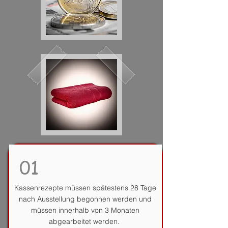
01
Kassenrezepte müssen spätestens 28 Tage
nach Ausstellung begonnen werden und
müssen innerhalb von 3 Monaten
abgearbeitet werden.