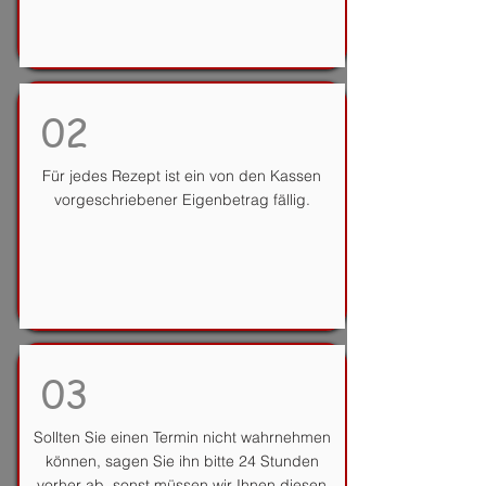
02
Für jedes Rezept ist ein von den Kassen
vorgeschriebener Eigenbetrag fällig.
03
Sollten Sie einen Termin nicht wahrnehmen
können, sagen Sie ihn bitte 24 Stunden
vorher ab, sonst müssen wir Ihnen diesen