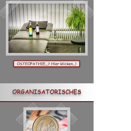
OSTEOPATHIE...? Hier klicken...!
ORGANISATORISCHES