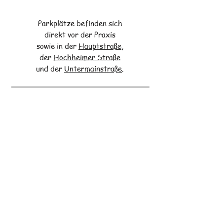
Parkplätze befinden sich
direkt vor der Praxis
sowie in der
Hauptstraße
,
der
Hochheimer Straße
und der
Untermainstraße
.