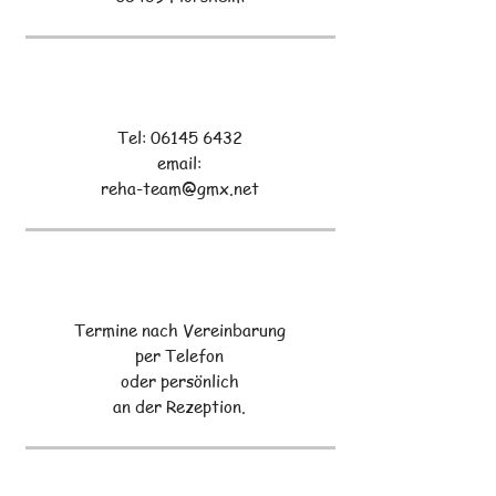
Tel:
06145 6432
email:
reha-team@gmx.net
Termine nach Vereinbarung
per Telefon
oder persönlich
an der Rezeption.